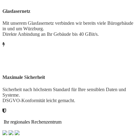
Glasfasernetz
Mit unserem Glasfasernetz verbinden wir bereits viele Bürogebäude
in und um Würzburg.
Direkte Anbindung an Ihr Gebäude bis 40 GBit/s.
Maximale Sicherheit
Sicherheit nach höchstem Standard für Ihre sensiblen Daten und
Systeme.
DSGVO-Konformität leicht gemacht.
Ihr regionales Rechenzentrum