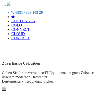
0931 / 308 108 20
LEISTUNGEN
COLO
CONNECT
CLOUD
CONTACT
Zuverlässige Colocation
Geben Sie Ihrem wertvollen IT-Equipment ein gutes Zuhause in
unserem modernen Datacenter.
Leistungsstark. Redundant. Sicher.