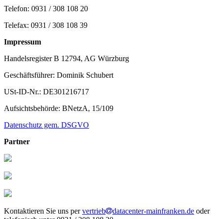
Telefon: 0931 / 308 108 20
Telefax: 0931 / 308 108 39
Impressum
Handelsregister B 12794, AG Würzburg
Geschäftsführer: Dominik Schubert
USt-ID-Nr.: DE301216717
Aufsichtsbehörde: BNetzA, 15/109
Datenschutz gem. DSGVO
Partner
Kontaktieren Sie uns per
vertrieb
datacenter-mainfranken.de
oder