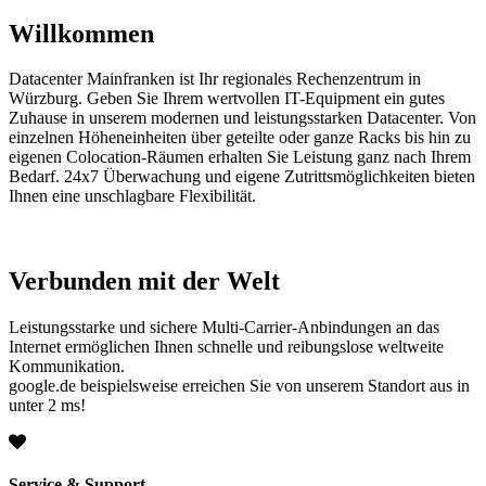
Willkommen
Datacenter Mainfranken ist Ihr regionales Rechenzentrum in
Würzburg. Geben Sie Ihrem wertvollen IT-Equipment ein gutes
Zuhause in unserem modernen und leistungsstarken Datacenter. Von
einzelnen Höheneinheiten über geteilte oder ganze Racks bis hin zu
eigenen Colocation-Räumen erhalten Sie Leistung ganz nach Ihrem
Bedarf. 24x7 Überwachung und eigene Zutrittsmöglichkeiten bieten
Ihnen eine unschlagbare Flexibilität.
Verbunden mit der Welt
Leistungsstarke und sichere Multi-Carrier-Anbindungen an das
Internet ermöglichen Ihnen schnelle und reibungslose weltweite
Kommunikation.
google.de beispielsweise erreichen Sie von unserem Standort aus in
unter 2 ms!
Service & Support