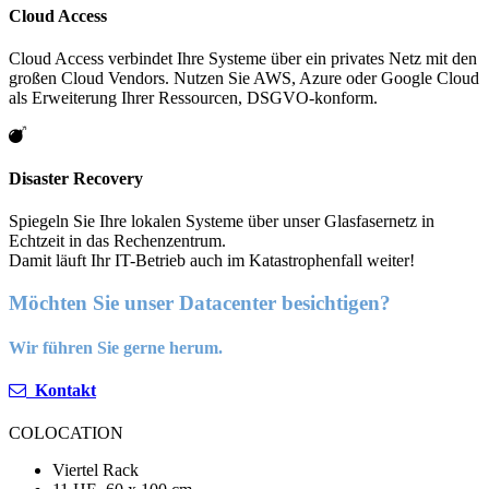
Cloud Access
Cloud Access verbindet Ihre Systeme über ein privates Netz mit den
großen Cloud Vendors. Nutzen Sie AWS, Azure oder Google Cloud
als Erweiterung Ihrer Ressourcen, DSGVO-konform.
Disaster Recovery
Spiegeln Sie Ihre lokalen Systeme über unser Glasfasernetz in
Echtzeit in das Rechenzentrum.
Damit läuft Ihr IT-Betrieb auch im Katastrophenfall weiter!
Möchten Sie unser Datacenter besichtigen?
Wir führen Sie gerne herum.
Kontakt
COLOCATION
Viertel Rack