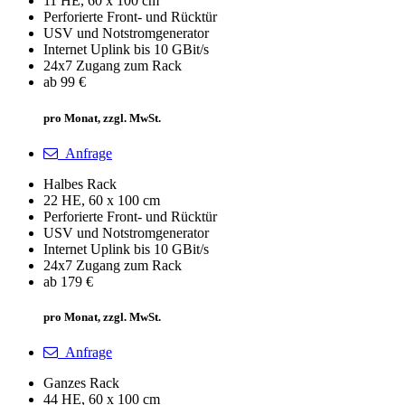
11 HE, 60 x 100 cm
Perforierte Front- und Rücktür
USV und Notstromgenerator
Internet Uplink bis 10 GBit/s
24x7 Zugang zum Rack
ab 99 €
pro Monat, zzgl. MwSt.
Anfrage
Halbes Rack
22 HE, 60 x 100 cm
Perforierte Front- und Rücktür
USV und Notstromgenerator
Internet Uplink bis 10 GBit/s
24x7 Zugang zum Rack
ab 179 €
pro Monat, zzgl. MwSt.
Anfrage
Ganzes Rack
44 HE, 60 x 100 cm