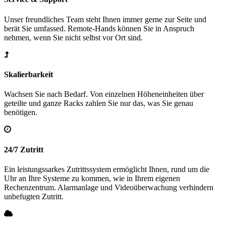
Unser freundliches Team steht Ihnen immer gerne zur Seite und
berät Sie umfassed. Remote-Hands können Sie in Anspruch
nehmen, wenn Sie nicht selbst vor Ort sind.
Skalierbarkeit
Wachsen Sie nach Bedarf. Von einzelnen Höheneinheiten über
geteilte und ganze Racks zahlen Sie nur das, was Sie genau
benötigen.
24/7 Zutritt
Ein leistungssarkes Zutrittssystem ermöglicht Ihnen, rund um die
Uhr an Ihre Systeme zu kommen, wie in Ihrem eigenen
Rechenzentrum. Alarmanlage und Videoüberwachung verhindern
unbefugten Zutritt.